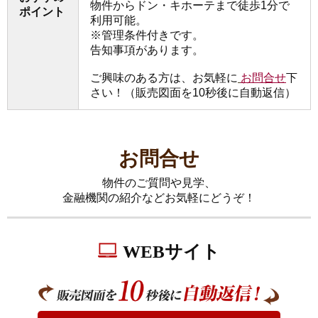
物件からドン・キホーテまで徒歩1分で
ポイント
利用可能。
※管理条件付きです。
告知事項があります。
ご興味のある方は、お気軽に
お問合せ
下
さい！（販売図面を10秒後に自動返信）
お問合せ
物件のご質問や見学、
金融機関の紹介などお気軽にどうぞ！
WEBサイト