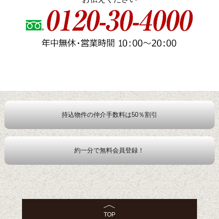
持込物件の仲介手数料は50％割引
約一分で無料会員登録！
TOP