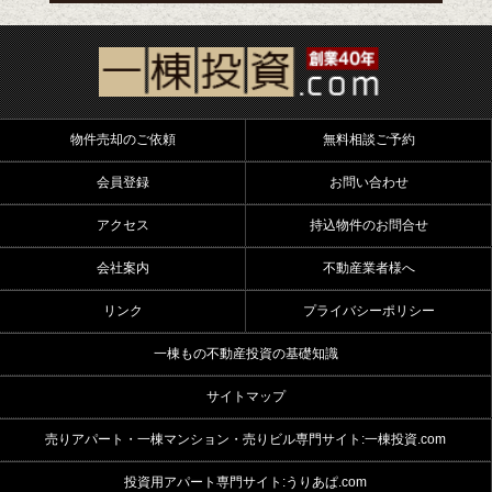
物件売却のご依頼
無料相談ご予約
会員登録
お問い合わせ
アクセス
持込物件のお問合せ
会社案内
不動産業者様へ
リンク
プライバシーポリシー
一棟もの不動産投資の基礎知識
サイトマップ
売りアパート・一棟マンション・売りビル専門サイト:一棟投資.com
投資用アパート専門サイト:うりあぱ.com