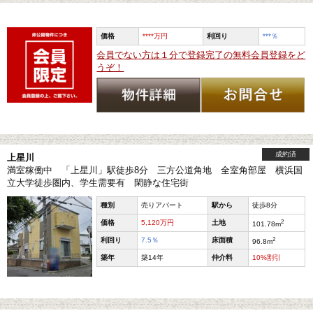
価格
****万円
利回り
***
％
会員でない方は１分で登録完了の無料会員登録をど
うぞ！
成約済
上星川
満室稼働中 「上星川」駅徒歩8分 三方公道角地 全室角部屋 横浜国
立大学徒歩圏内、学生需要有 閑静な住宅街
種別
売りアパート
駅から
徒歩8分
2
価格
5,120
万円
土地
101.78
m
2
利回り
7.5
％
床面積
96.8
m
築年
築14年
仲介料
10%割引