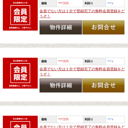
価格
****万円
利回り
***
％
会員でない方は１分で登録完了の無料会員登録をど
うぞ！
価格
****万円
利回り
***
％
会員でない方は１分で登録完了の無料会員登録をど
うぞ！
価格
****万円
利回り
***
％
会員でない方は１分で登録完了の無料会員登録をど