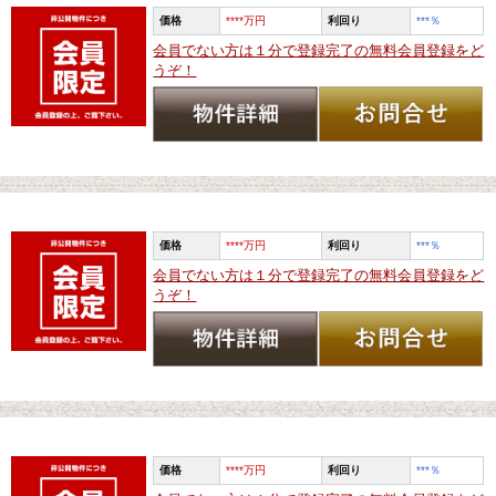
価格
****万円
利回り
***
％
会員でない方は１分で登録完了の無料会員登録をど
うぞ！
価格
****万円
利回り
***
％
会員でない方は１分で登録完了の無料会員登録をど
うぞ！
価格
****万円
利回り
***
％