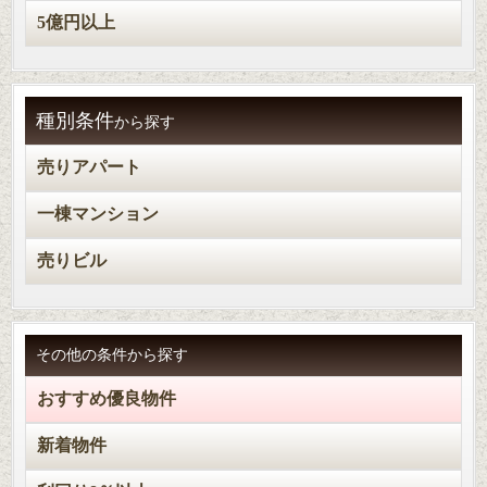
5億円以上
種別条件
から探す
売りアパート
一棟マンション
売りビル
その他の条件から探す
おすすめ優良物件
新着物件