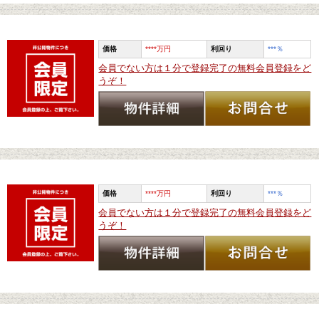
価格
****万円
利回り
***
％
会員でない方は１分で登録完了の無料会員登録をど
うぞ！
価格
****万円
利回り
***
％
会員でない方は１分で登録完了の無料会員登録をど
うぞ！