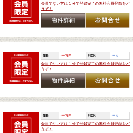
会員でない方は１分で登録完了の無料会員登録をど
うぞ！
価格
****万円
利回り
***
％
会員でない方は１分で登録完了の無料会員登録をど
うぞ！
価格
****万円
利回り
***
％
会員でない方は１分で登録完了の無料会員登録をど
うぞ！