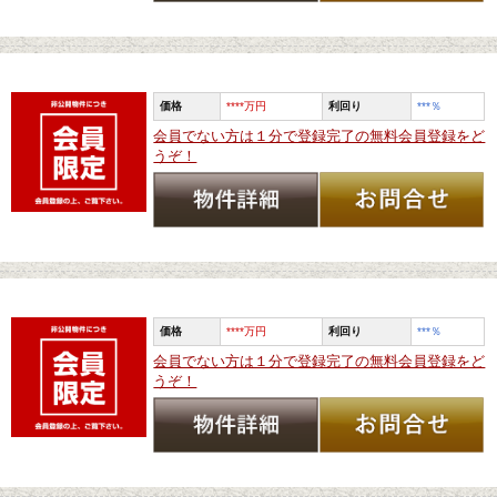
価格
****万円
利回り
***
％
会員でない方は１分で登録完了の無料会員登録をど
うぞ！
価格
****万円
利回り
***
％
会員でない方は１分で登録完了の無料会員登録をど
うぞ！