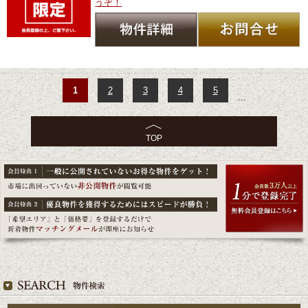
うぞ！
1
2
3
4
5
...
TOP