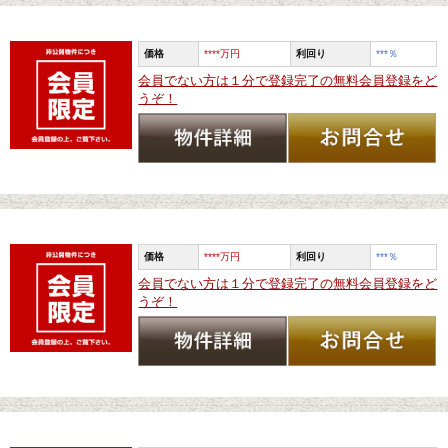
価格
****万円
利回り
***
％
会員でない方は１分で登録完了の無料会員登録をど
うぞ！
価格
****万円
利回り
***
％
会員でない方は１分で登録完了の無料会員登録をど
うぞ！