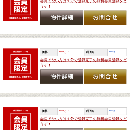
会員でない方は１分で登録完了の無料会員登録をど
うぞ！
価格
****万円
利回り
***
％
会員でない方は１分で登録完了の無料会員登録をど
うぞ！
価格
****万円
利回り
***
％
会員でない方は１分で登録完了の無料会員登録をど
うぞ！