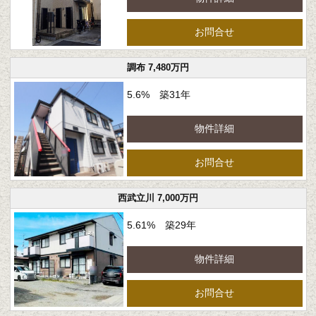
お問合せ
調布 7,480万円
5.6% 築31年
物件詳細
お問合せ
西武立川 7,000万円
5.61% 築29年
物件詳細
お問合せ