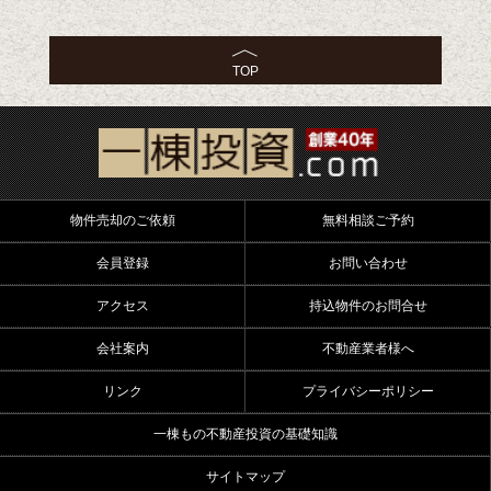
TOP
物件売却のご依頼
無料相談ご予約
会員登録
お問い合わせ
アクセス
持込物件のお問合せ
会社案内
不動産業者様へ
リンク
プライバシーポリシー
一棟もの不動産投資の基礎知識
サイトマップ