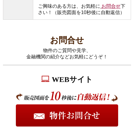
ご興味のある方は、お気軽に
お問合せ
下
さい！（販売図面を10秒後に自動返信）
お問合せ
物件のご質問や見学、
金融機関の紹介などお気軽にどうぞ！
WEBサイト