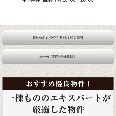
持込物件の仲介手数料は50％割引
約一分で無料会員登録！