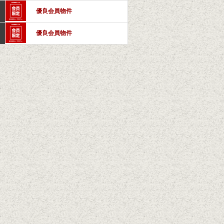
優良会員物件
優良会員物件