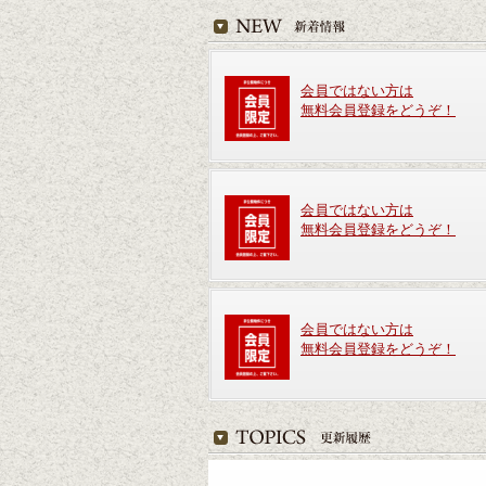
会員ではない方は
無料会員登録をどうぞ！
会員ではない方は
無料会員登録をどうぞ！
会員ではない方は
無料会員登録をどうぞ！