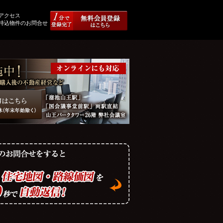
アクセス
持込物件のお問合せ