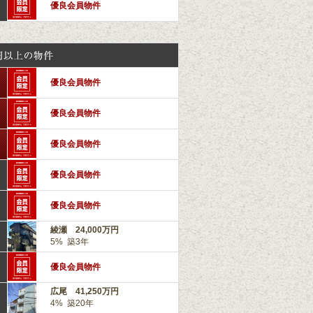
優良会員物件
優良会員物件
優良会員物件
優良会員物件
優良会員物件
優良会員物件
綾瀬 24,000万円
5% 築3年
優良会員物件
広尾 41,250万円
4% 築20年