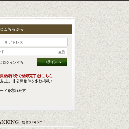
表示
にログインする
員登録(1分で登録完了)はこちら
人以上、非公開物件を多数掲載！
ードを忘れた方