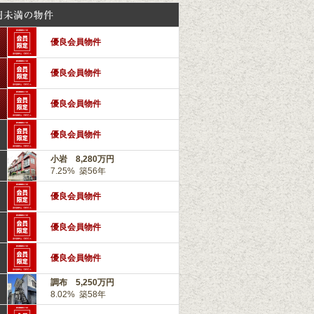
優良会員物件
優良会員物件
優良会員物件
優良会員物件
小岩 8,280万円
7.25% 築56年
優良会員物件
優良会員物件
優良会員物件
調布 5,250万円
8.02% 築58年