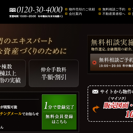
物件売却のご依頼
無料相談ご予約
会社案内
不動産業者様へ