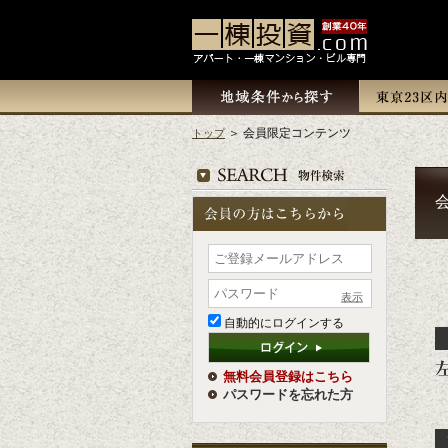
＞ 会員限定コンテンツ
トップ
表示
自動的にログインする
無料会員登録はこちら
パスワードを忘れた方