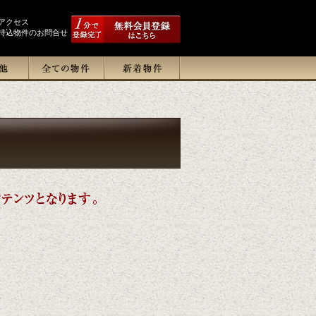
アクセス
持込物件のお問合せ