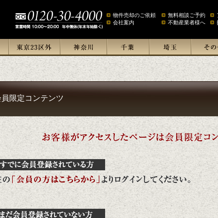
物件売却のご依頼
無料相談ご予約
会社案内
不動産業者様へ
会員限定コンテンツ