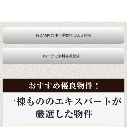
持込物件の仲介手数料は50％割引
約一分で無料会員登録！