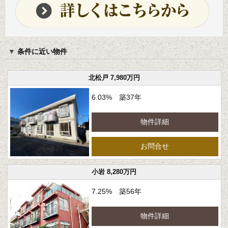
条件に近い物件
北松戸 7,980万円
6.03% 築37年
物件詳細
お問合せ
小岩 8,280万円
7.25% 築56年
物件詳細