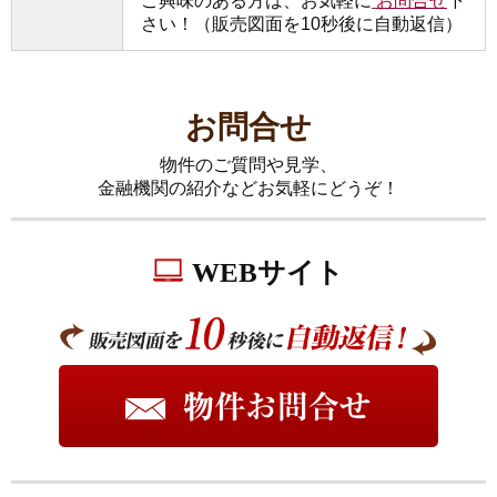
ご興味のある方は、お気軽に
お問合せ
下
さい！（販売図面を10秒後に自動返信）
お問合せ
物件のご質問や見学、
金融機関の紹介などお気軽にどうぞ！
WEBサイト