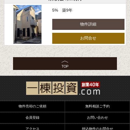
5% 築9年
物件詳細
お問合せ
TOP
物件売却のご依頼
無料相談ご予約
会員登録
お問い合わせ
アクセス
持込物件のお問合せ