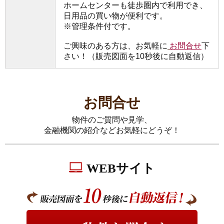
ホームセンターも徒歩圏内で利用でき、
日用品の買い物が便利です。
※管理条件付です。
ご興味のある方は、お気軽に
お問合せ
下
さい！（販売図面を10秒後に自動返信）
お問合せ
物件のご質問や見学、
金融機関の紹介などお気軽にどうぞ！
WEBサイト