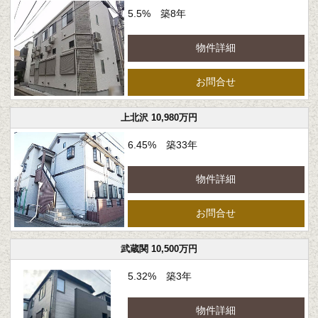
5.5% 築8年
物件詳細
お問合せ
上北沢 10,980万円
6.45% 築33年
物件詳細
お問合せ
武蔵関 10,500万円
5.32% 築3年
物件詳細