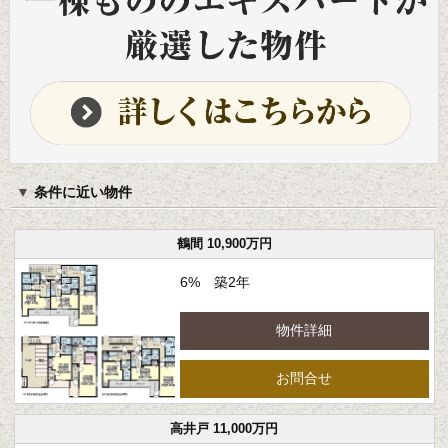
条件に近い物件
鶴間 10,900万円
6% 築2年
物件詳細
お問合せ
高井戸 11,000万円