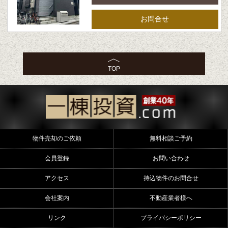
お問合せ
TOP
物件売却のご依頼
無料相談ご予約
会員登録
お問い合わせ
アクセス
持込物件のお問合せ
会社案内
不動産業者様へ
リンク
プライバシーポリシー