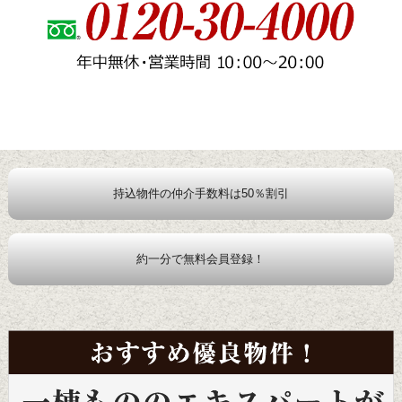
持込物件の仲介手数料は50％割引
約一分で無料会員登録！