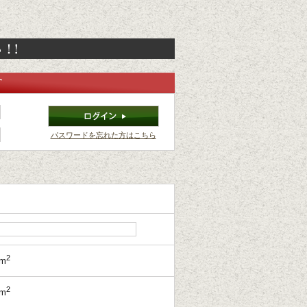
パスワードを忘れた方はこちら
2
m
2
m