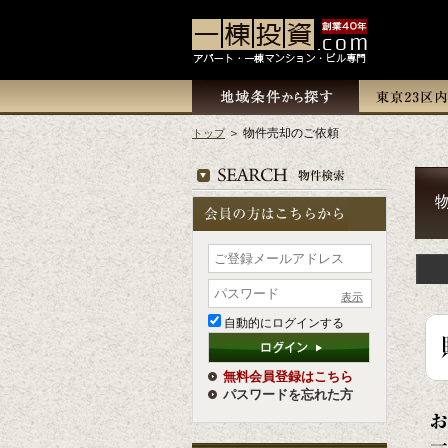
＞ 物件売却のご依頼
トップ
表示
自動的にログインする
無料会員登録はこちら
パスワードを忘れた方