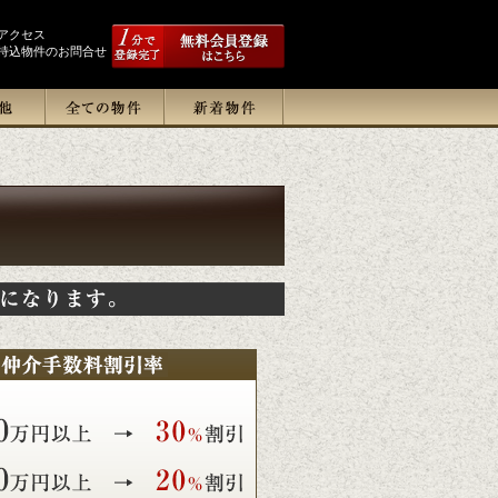
アクセス
持込物件のお問合せ