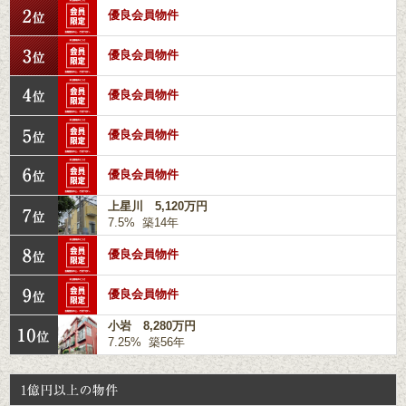
優良会員物件
優良会員物件
優良会員物件
優良会員物件
優良会員物件
上星川 5,120万円
7.5% 築14年
優良会員物件
優良会員物件
小岩 8,280万円
7.25% 築56年