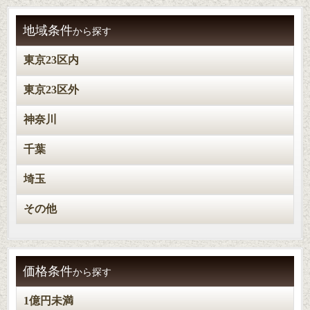
地域条件
から探す
東京23区内
東京23区外
神奈川
千葉
埼玉
その他
価格条件
から探す
1億円未満