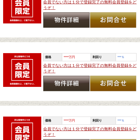
会員でない方は１分で登録完了の無料会員登録をど
うぞ！
価格
****万円
利回り
***
％
会員でない方は１分で登録完了の無料会員登録をど
うぞ！
価格
****万円
利回り
***
％
会員でない方は１分で登録完了の無料会員登録をど
うぞ！