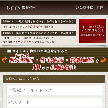
おすすめ優良物件
該当物件数：21件