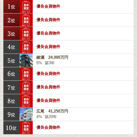
優良会員物件
優良会員物件
優良会員物件
優良会員物件
綾瀬 24,000万円
5% 築3年
優良会員物件
優良会員物件
優良会員物件
広尾 41,250万円
4% 築20年
優良会員物件