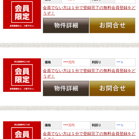
会員でない方は１分で登録完了の無料会員登録をど
うぞ！
価格
****万円
利回り
***
％
会員でない方は１分で登録完了の無料会員登録をど
うぞ！
価格
****万円
利回り
***
％
会員でない方は１分で登録完了の無料会員登録をど