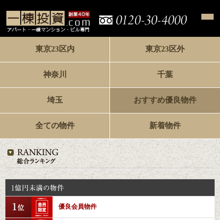
東京23区内
東京23区外
神奈川
千葉
埼玉
おすすめ優良物件
全ての物件
新着物件
優良会員物件