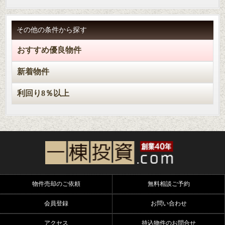
その他の条件から探す
おすすめ優良物件
新着物件
利回り8％以上
物件売却のご依頼
無料相談ご予約
会員登録
お問い合わせ
アクセス
持込物件のお問合せ