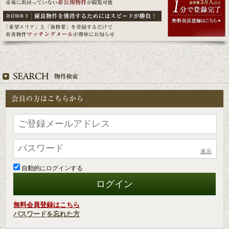
表示
自動的にログインする
無料会員登録はこちら
パスワードを忘れた方